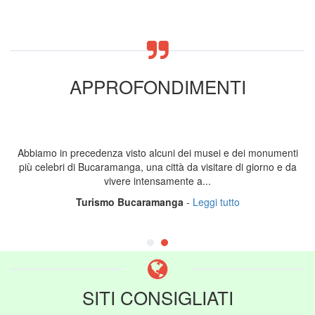
APPROFONDIMENTI
Abbiamo in precedenza visto alcuni dei musei e dei monumenti
più celebri di Bucaramanga, una città da visitare di giorno e da
vivere intensamente a...
Turismo Bucaramanga
-
Leggi tutto
SITI CONSIGLIATI